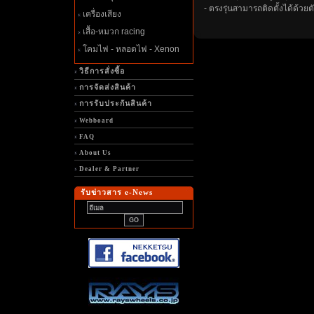
- ตรงรุ่นสามารถติดตั้งได้ด้วย
เครื่องเสียง
เสื้อ-หมวก racing
คมไฟ - หลอดไฟ - Xenon
วิธีการสั่งซื้อ
การจัดส่งสินค้า
การรับประกันสินค้า
Webboard
FAQ
About Us
Dealer & Partner
รับข่าวสาร e-News