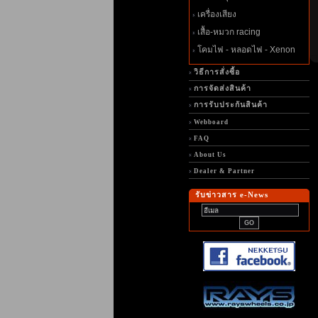
เครื่องเสียง
เสื้อ-หมวก racing
คมไฟ - หลอดไฟ - Xenon
วิธีการสั่งซื้อ
การจัดส่งสินค้า
การรับประกันสินค้า
Webboard
FAQ
About Us
Dealer & Partner
รับข่าวสาร e-News