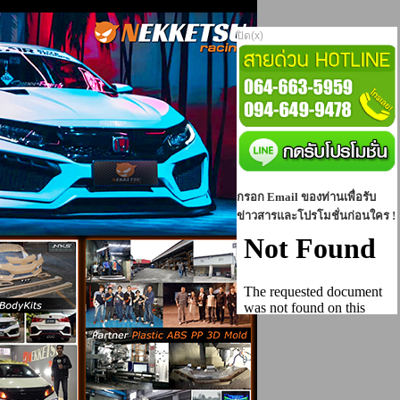
ปิด(x)
กรอก Email ของท่านเพื่อรับ
ข่าวสารและโปรโมชั่นก่อนใคร !