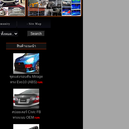
munity
Site Map
สินค้าแนะนำ
ชุดแต่งรอบคัน Mirage
ทรง Evo10 (ABS)
สปอยเลอร์ Civic FB
ทรงแนบ OEM