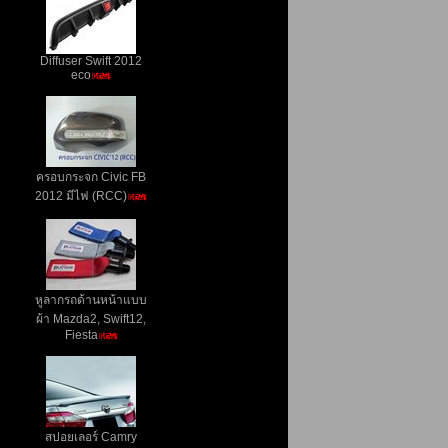
Diffuser Swift 2012
eco
ครอบกระจก Civic FB
2012 มีไฟ (RCC)
หูลากรถด้านหน้าแบบ
ผ้า Mazda2, Swift12,
Fiesta
สปอยเลอร์ Camry