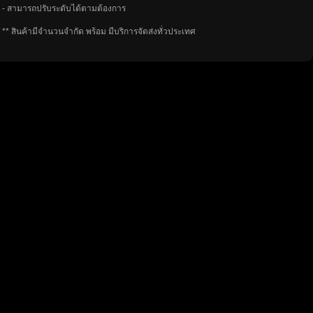
- สามารถปรับระดับได้ตามต้องการ
** สินค้ามีจำนวนจำกัด พร้อม มีบริการจัดส่งทั่วประเทศ