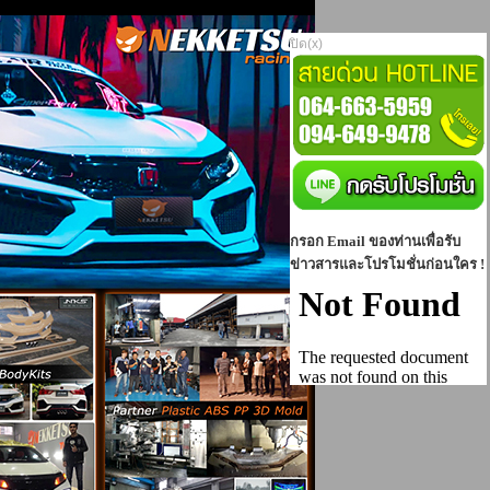
ปิด(x)
กรอก Email ของท่านเพื่อรับ
ข่าวสารและโปรโมชั่นก่อนใคร !