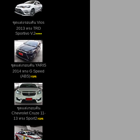
ชุดแต่งรอบคัน Vios
2013 ทรง TRD
Sportivo V.2
ชุดแต่งรอบคัน YARIS
2014 ทรง G Speed
(ABS)
ชุดแต่งรอบคัน
Chevrolet Cruze 11-
13 ทรง Sport2