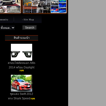
munity
Site Map
สินค้าแนะนำ
ครอบไฟตัดหมอก Altis
2014 พร้อม Daylight
ชุดแต่ง Swift 2012
ทรง Shark Speed