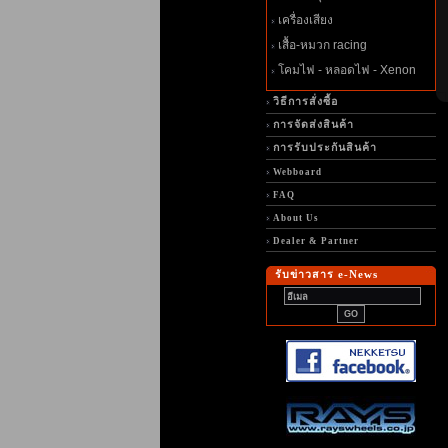
เครื่องเสียง
เสื้อ-หมวก racing
คมไฟ - หลอดไฟ - Xenon
วิธีการสั่งซื้อ
การจัดส่งสินค้า
การรับประกันสินค้า
Webboard
FAQ
About Us
Dealer & Partner
รับข่าวสาร e-News