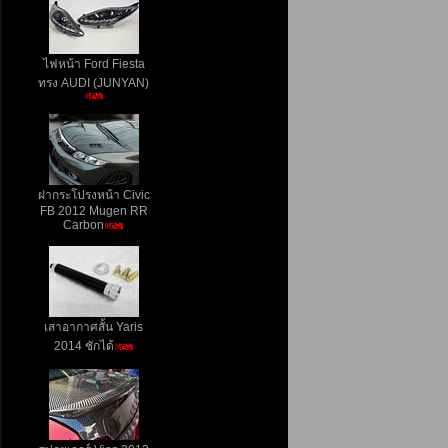
ไฟหน้า Ford Fiesta
ทรง AUDI (JUNYAN)
ฝากระโปรงหน้า Civic
FB 2012 Mugen RR
Carbon
เสาอากาศสั้น Yaris
2014 ชักได้