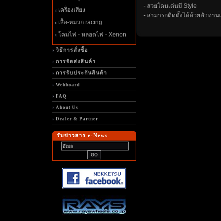
- สวยโดนเด่นมี Style
เครื่องเสียง
- สามารถติดตั้งได้ด้วยตัวท่าน
เสื้อ-หมวก racing
คมไฟ - หลอดไฟ - Xenon
วิธีการสั่งซื้อ
การจัดส่งสินค้า
การรับประกันสินค้า
Webboard
FAQ
About Us
Dealer & Partner
รับข่าวสาร e-News