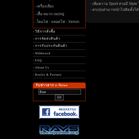
- เพิ่มความ Sport สวยมี Style
เครื่องเสียง
- ตรงรุ่นสามารถนำไปติดตั้งได
เสื้อ-หมวก racing
คมไฟ - หลอดไฟ - Xenon
วิธีการสั่งซื้อ
การจัดส่งสินค้า
การรับประกันสินค้า
Webboard
FAQ
About Us
Dealer & Partner
รับข่าวสาร e-News