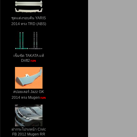
ชุดแต่งรอบคัน YARIS
2014 ทรง TRD (ABS)
เข็มขัด TAKATA แท้
Drift2
สปอยเลอร์ Jazz GK
2014 ทรง Mugen
ฝากระโปรงหน้า Civic
FB 2012 Mugen RR