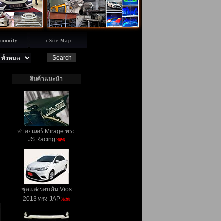
munity
Site Map
สินค้าแนะนำ
สปอยเลอร์ Mirage ทรง
JS Racing
ชุดแต่งรอบคัน Vios
2013 ทรง JAP