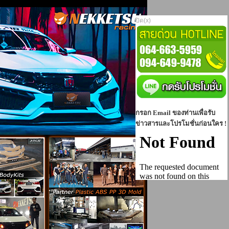
ปิด(x)
กรอก Email ของท่านเพื่อรับ
ข่าวสารและโปรโมชั่นก่อนใคร !