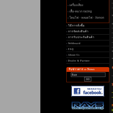
เครื่องเสียง
เสื้อ-หมวก racing
คมไฟ - หลอดไฟ - Xenon
วิธีการสั่งซื้อ
-
การจัดส่งสินค้า
-
การรับประกันสินค้า
-
Webboard
FAQ
About Us
*
Dealer & Partner
รับข่าวสาร e-News