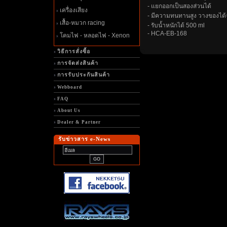
- แยกออกเป็นสองส่วนได้
เครื่องเสียง
- มีความทนทานสูง วางของได้
เสื้อ-หมวก racing
- รับน้ำหนักได้ 500 ml
- HCA-EB-168
คมไฟ - หลอดไฟ - Xenon
วิธีการสั่งซื้อ
การจัดส่งสินค้า
การรับประกันสินค้า
Webboard
FAQ
About Us
Dealer & Partner
รับข่าวสาร e-News