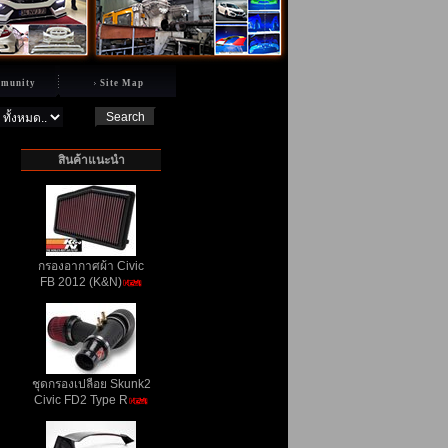
munity
Site Map
สินค้าแนะนำ
กรองอากาศผ้า Civic
FB 2012 (K&N)
ชุดกรองเปลือย Skunk2
Civic FD2 Type R