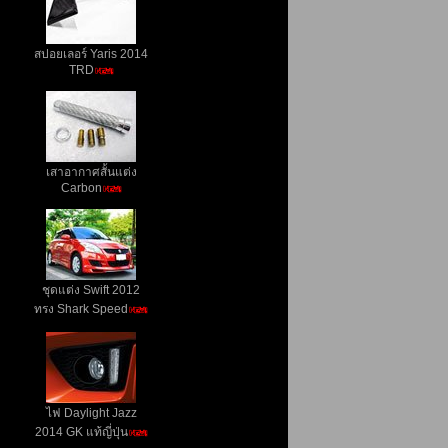
สปอยเลอร์ Yaris 2014
TRD
เสาอากาศสั้นแต่ง
Carbon
ชุดแต่ง Swift 2012
ทรง Shark Speed
ไฟ Daylight Jazz
2014 GK แท้ญี่ปุ่น