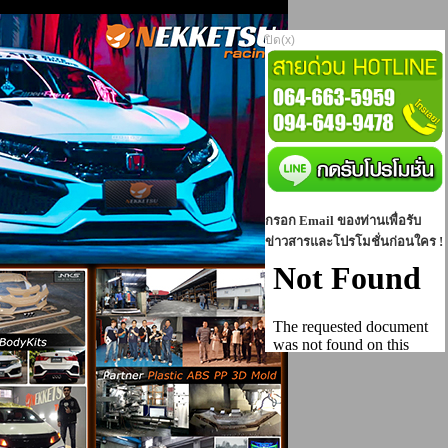
ปิด(x)
กรอก Email ของท่านเพื่อรับ
ข่าวสารและโปรโมชั่นก่อนใคร !