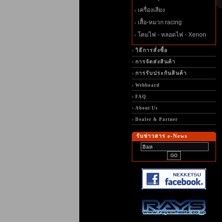
เครื่องเสียง
เสื้อ-หมวก racing
คมไฟ - หลอดไฟ - Xenon
วิธีการสั่งซื้อ
การจัดส่งสินค้า
การรับประกันสินค้า
Webboard
FAQ
About Us
Dealer & Partner
รับข่าวสาร e-News