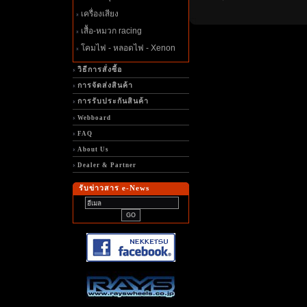
เครื่องเสียง
เสื้อ-หมวก racing
คมไฟ - หลอดไฟ - Xenon
วิธีการสั่งซื้อ
การจัดส่งสินค้า
การรับประกันสินค้า
Webboard
FAQ
About Us
Dealer & Partner
รับข่าวสาร e-News