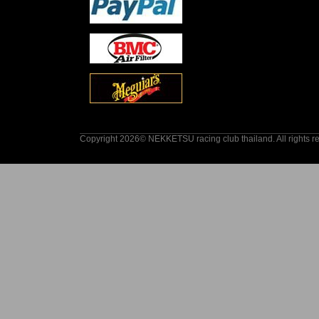
Copyright 2026© NEKKETSU racing club thailand. All rights r