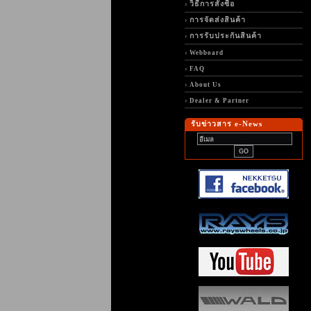
วิธีการสั่งซื้อ
การจัดส่งสินค้า
การรับประกันสินค้า
Webboard
FAQ
About Us
Dealer & Partner
รับข่าวสาร e-News