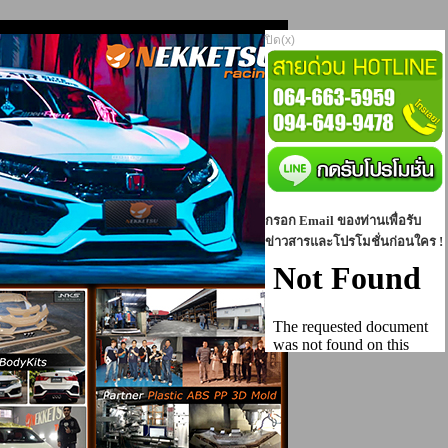
ปิด(x)
กรอก Email ของท่านเพื่อรับ
ข่าวสารและโปรโมชั่นก่อนใคร !