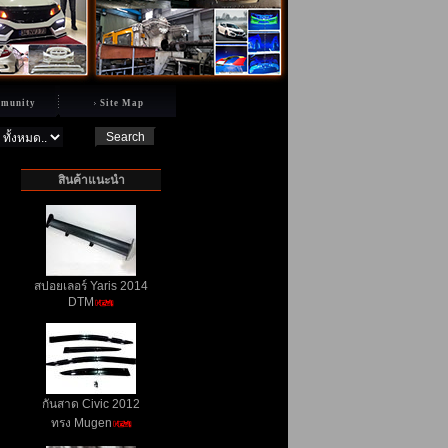
munity
Site Map
สินค้าแนะนำ
สปอยเลอร์ Yaris 2014
DTM
กันสาด Civic 2012
ทรง Mugen