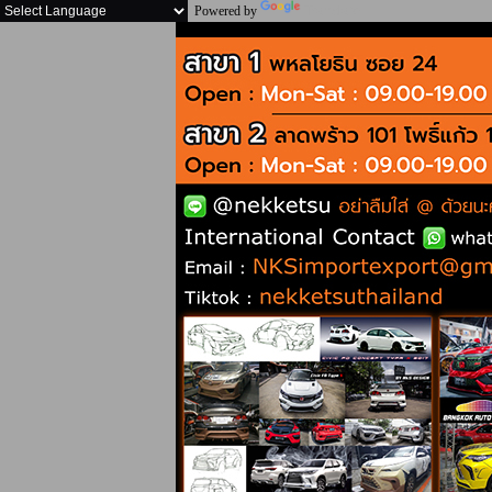
Powered by
Translate