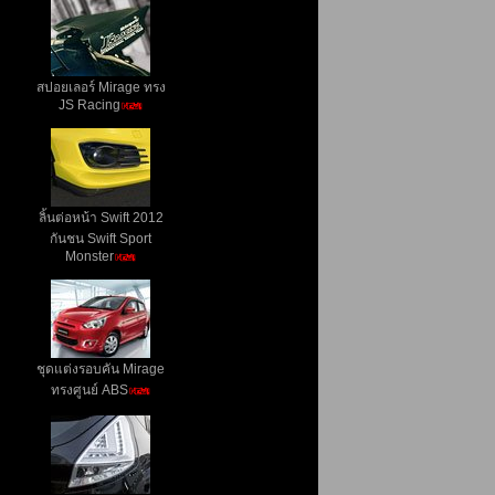
สปอยเลอร์ Mirage ทรง
JS Racing
ลิ้นต่อหน้า Swift 2012
กันชน Swift Sport
Monster
ชุดแต่งรอบคัน Mirage
ทรงศูนย์ ABS