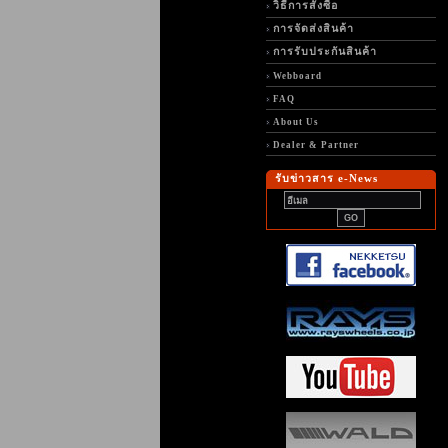
วิธีการสั่งซื้อ
การจัดส่งสินค้า
การรับประกันสินค้า
Webboard
FAQ
About Us
Dealer & Partner
รับข่าวสาร e-News