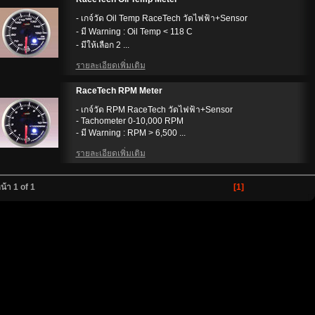
- เกจ์วัด Oil Temp RaceTech วัดไฟฟ้า+Sensor
- มี Warning : Oil Temp < 118 C
- มีให้เลือก 2 ...
รายละเอียดเพิ่มเติม
RaceTech RPM Meter
- เกจ์วัด RPM RaceTech วัดไฟฟ้า+Sensor
- Tachometer 0-10,000 RPM
- มี Warning : RPM > 6,500 ...
รายละเอียดเพิ่มเติม
น้า 1 of 1
[1]