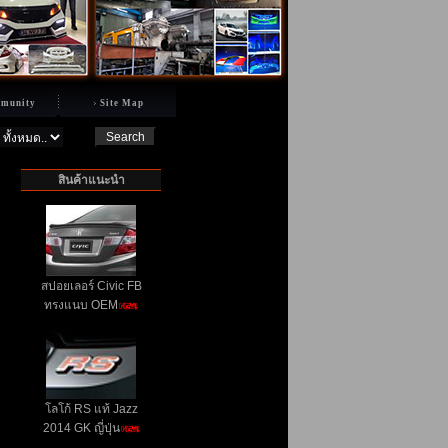
munity
Site Map
สินค้าแนะนำ
สปอยเลอร์ Civic FB
ทรงแนบ OEM
ลโก้ RS แท้ Jazz
2014 GK ญี่ปุ่น