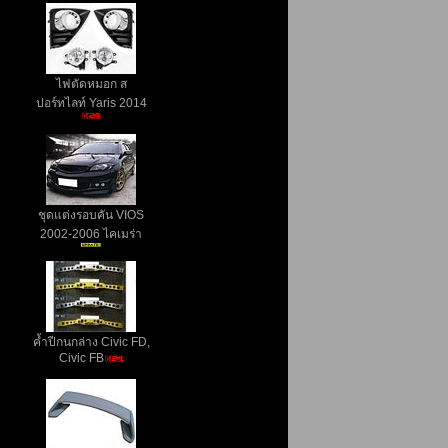
ไฟตัดหมอก ส
ปอร์ทไลท์ Yaris 2014
ชุดแต่งรอบคัน VIOS
2002-2006 ไคเมร่า
ค้ำปีกนกล่าง Civic FD,
Civic FB