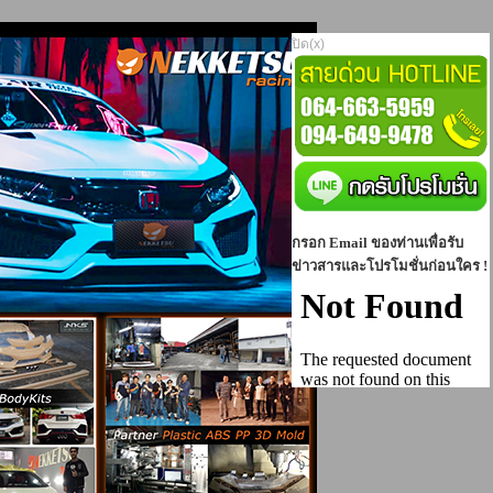
ปิด(x)
กรอก Email ของท่านเพื่อรับ
ข่าวสารและโปรโมชั่นก่อนใคร !