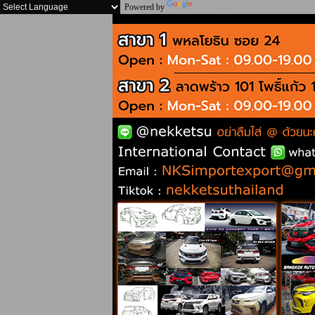
Powered by
Translate