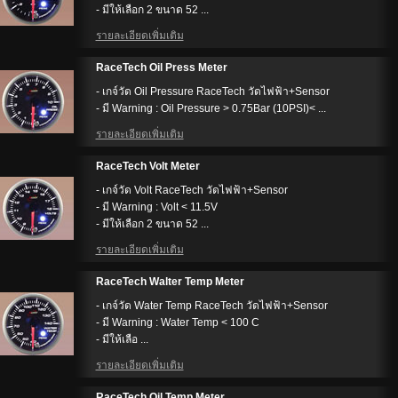
- มีให้เลือก 2 ขนาด 52 ...
รายละเอียดเพิ่มเติม
RaceTech Oil Press Meter
- เกจ์วัด Oil Pressure RaceTech วัดไฟฟ้า+Sensor
- มี Warning : Oil Pressure > 0.75Bar (10PSI)< ...
รายละเอียดเพิ่มเติม
RaceTech Volt Meter
- เกจ์วัด Volt RaceTech วัดไฟฟ้า+Sensor
- มี Warning : Volt < 11.5V
- มีให้เลือก 2 ขนาด 52 ...
รายละเอียดเพิ่มเติม
RaceTech Walter Temp Meter
- เกจ์วัด Water Temp RaceTech วัดไฟฟ้า+Sensor
- มี Warning : Water Temp < 100 C
- มีให้เลือ ...
รายละเอียดเพิ่มเติม
RaceTech Oil Temp Meter