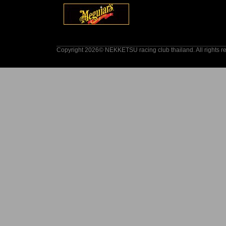
Copyright 2026© NEKKETSU racing club thailand. All rights r