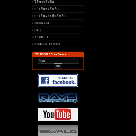
วิธีการสั่งซื้อ
การจัดส่งสินค้า
การรับประกันสินค้า
Webboard
FAQ
About Us
Dealer & Partner
รับข่าวสาร e-News