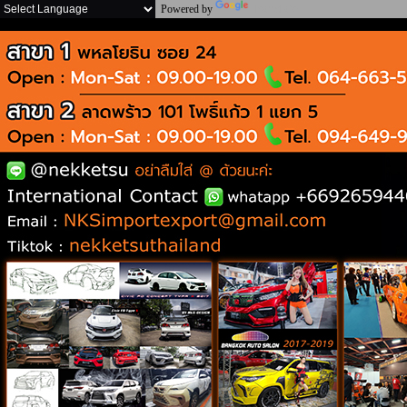
Powered by
Translate