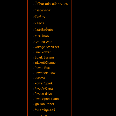
ค้ำโชค หน้า-หลัง-บน-ล่าง
กรองอากาศ
หัวเทียน
ท่อสูตร
ถังดักไอน้ำมัน
สปริงโหลด
Ground Wire
Voltage Stabilizer
Fuel Power
Spark System
Intake&Charger
Power Box
Power Air Flow
Plasma
Power Spark
Pivot V-Capa
Pivot e-drive
Pivot Spark Earth
Ignition Panel
อินเตอร์คูลเลอร์