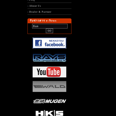
FAQ
About Us
Dealer & Partner
รับข่าวสาร e-News