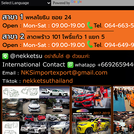
Powered by
Translate